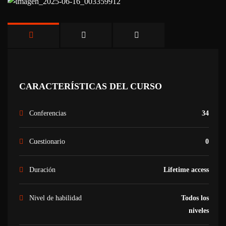
CARACTERÍSTICAS DEL CURSO
Conferencias
34
Cuestionario
0
Duración
Lifetime access
Nivel de habilidad
Todos los
niveles