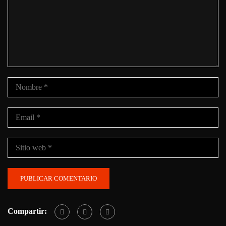
Compartir: