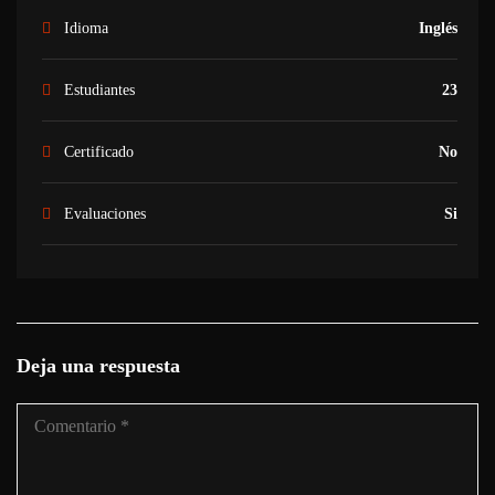
Idioma
Inglés
Estudiantes
23
Certificado
No
Evaluaciones
Si
Deja una respuesta