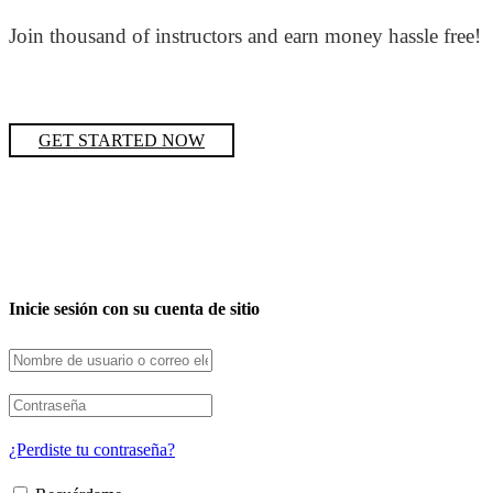
Join thousand of instructors and earn money hassle free!
GET STARTED NOW
Inicie sesión con su cuenta de sitio
¿Perdiste tu contraseña?