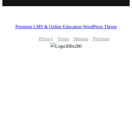
Premium LMS & Online Education WordPress Theme
Privacy
Terms
Sitemap
Purchase