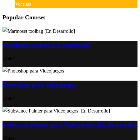
Ver más
Popular Courses
Marmoset toolbag [En Desarrollo]
Gratis
Photoshop para Videojuegos
Gratis
Substance Painter para Videojuegos [En Desarrollo]
Gratis