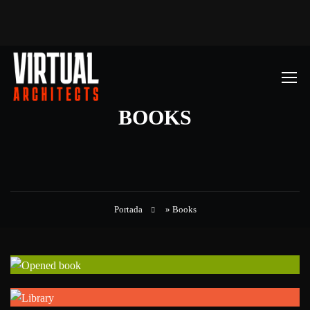
BOOKS
Portada
»
Books