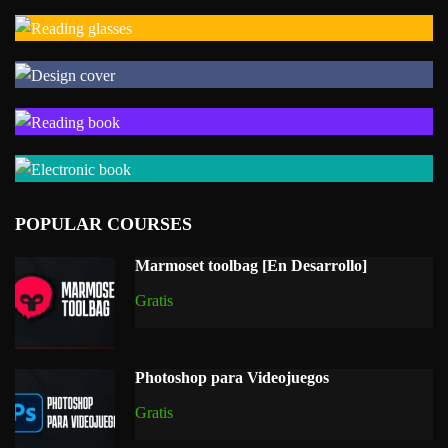
POPULAR COURSES
Marmoset toolbag [En Desarrollo]
Gratis
Photoshop para Videojuegos
Gratis