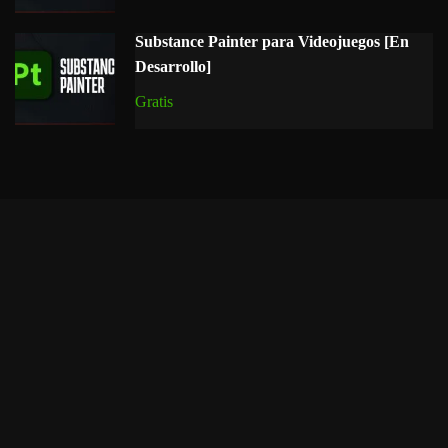
Substance Painter para Videojuegos [En
Desarrollo]
Gratis