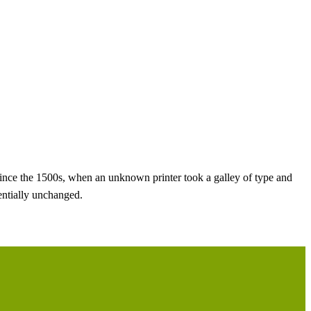
ince the 1500s, when an unknown printer took a galley of type and
sentially unchanged.